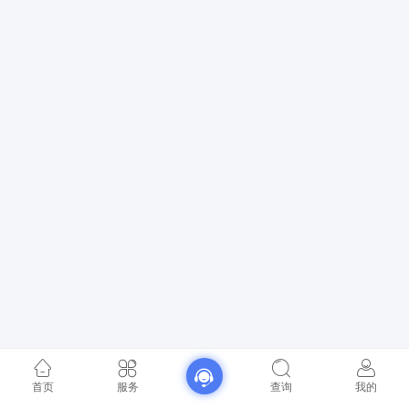
首页
服务
查询
我的