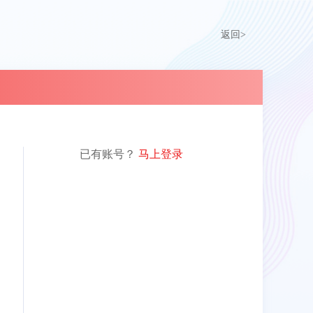
返回>
已有账号？
马上登录