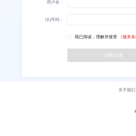
用户名：
QQ号码：
我已阅读，理解并接受
《服务条
立即注册
关于我们