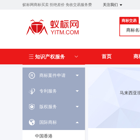
蚁标网商标买卖 拒绝差价 免收交易服务费
关注我们
商标交易
商标
首页
商
知识产权服务
商标案件申请
专利服务
马来西亚现
版权服务
国际商标
中国香港