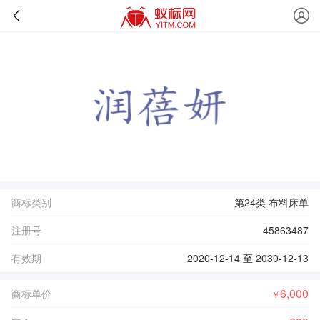
商标类别
第24类 布料床单
注册号
45863487
有效期
2020-12-14 至 2030-12-13
6,000
商标单价
￥