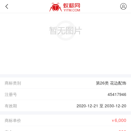
商标类别
第26类 花边配饰
注册号
45417946
有效期
2020-12-21 至 2030-12-20
6,000
商标单价
￥