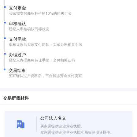
支付定金
买家需支付商标标价的10%的购买订金
审核确认
经纪人审核确认商标状态
支付尾款
审核无误后买家支付尾款，卖家办理相关手续
办理过户
经纪人办理商标转让手续，交付相关证书
交易结束
买家确认过户资料后，平台解冻资金支付卖家
交易所需材料
公司法人名义
买家需提供企业营业执照。
卖家需提供企业营业执照和商标注册证原件。