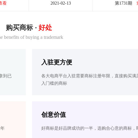
查看
2021-02-13
第1731期
购买商标 ·
好处
e benefits of buying a trademark
入驻更方便
拿到已
各大电商平台入驻需要商标注册年限，直接购买满
入门槛的商标
创意价值
2年
好商标是好品牌成功的一半，选购合心意的商标，