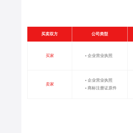
买卖双方
公司类型
买家
企业营业执照
企业营业执照
卖家
商标注册证原件