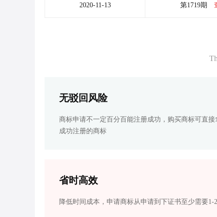
2020-11-13
第1719期
Th
无驳回风险
商标申请不一定百分百能注册成功，购买商标可直接
成功注册的商标
省时高效
降低时间成本，申请商标从申请到下证书至少需要1-