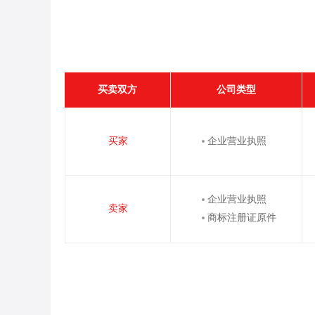
买卖双方
公司类型
买家
企业营业执照
企业营业执照
卖家
商标注册证原件