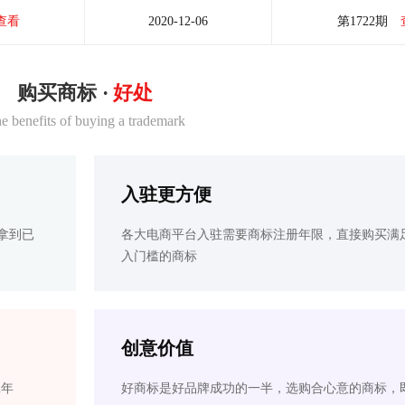
查看
2020-12-06
第1722期
购买商标 ·
好处
e benefits of buying a trademark
入驻更方便
拿到已
各大电商平台入驻需要商标注册年限，直接购买满
入门槛的商标
创意价值
2年
好商标是好品牌成功的一半，选购合心意的商标，