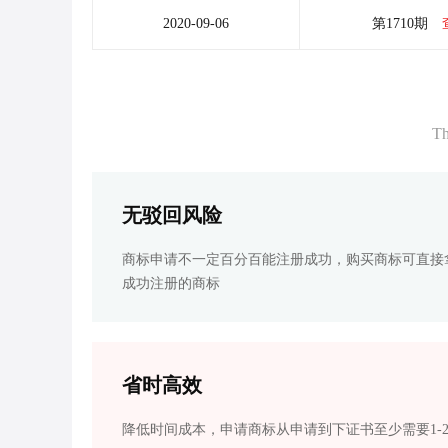
2020-09-06
第1710期
Th
无驳回风险
商标申请不一定百分百能注册成功，购买商标可直接
成功注册的商标
省时高效
降低时间成本，申请商标从申请到下证书至少需要1-